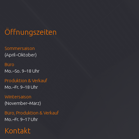
Öffnungszeiten
Sommersaison
(April–Oktober)
Büro
Mo.–So. 9–18 Uhr
Produktion & Verkauf
Mo.–Fr. 9–18 Uhr
Wintersaison
(November–März)
Büro, Produktion & Verkauf
Mo.–Fr. 9–17 Uhr
Kontakt