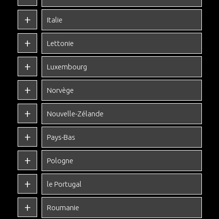
Italie
Lettonie
Luxembourg
Norvège
Nouvelle-Zélande
Pays-Bas
Pologne
le Portugal
Roumanie