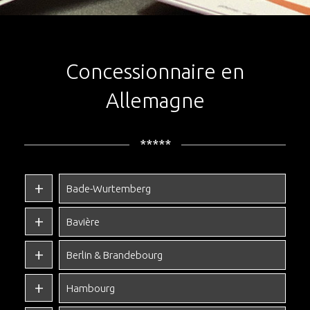
Concessionnaire en
Allemagne
*****
Bade-Wurtemberg
Bavière
Berlin & Brandebourg
Hambourg