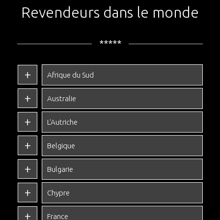
Revendeurs dans le monde
*****
Afrique du Sud
Australie
L'Autriche
Belgique
Bulgarie
Chypre
France