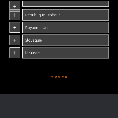
République Tchèque
Royaume-Uni
Slovaquie
la Suisse
* * * * *